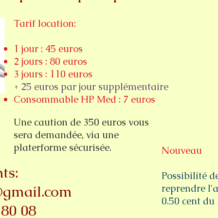
Tarif location:
1 jour : 45 euros
2 jours : 80 euros
3 jours : 110 euros
+ 25 euros par jour supplémentaire
Consommable HP Med : 7 euros
Une caution de 350 euros vous
sera demandée, via une
platerforme sécurisée.
Nouveau
ts:
Possibilité d
@gmail.com
reprendre l'a
0.50 cent du 
 80 08